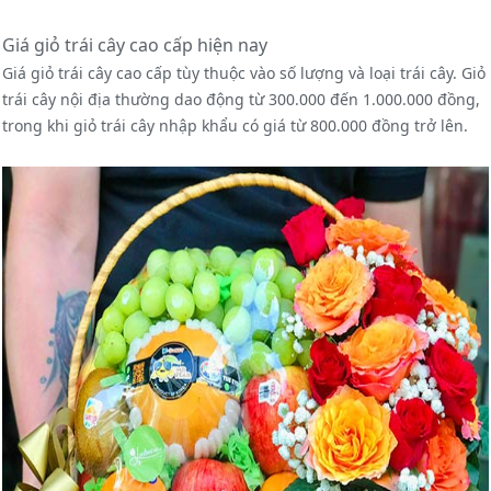
Giá giỏ trái cây cao cấp hiện nay
Giá giỏ trái cây cao cấp tùy thuộc vào số lượng và loại trái cây. Giỏ
trái cây nội địa thường dao động từ 300.000 đến 1.000.000 đồng,
trong khi giỏ trái cây nhập khẩu có giá từ 800.000 đồng trở lên.