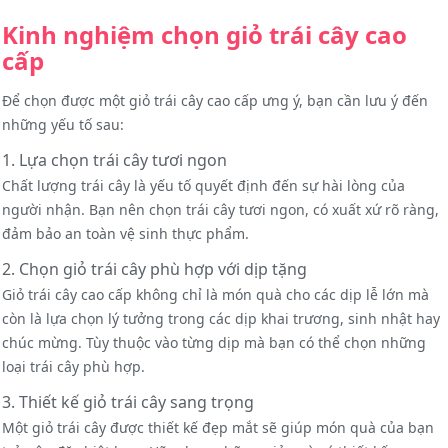
Kinh nghiệm chọn giỏ trái cây cao
cấp
Để chọn được một giỏ trái cây cao cấp ưng ý, bạn cần lưu ý đến
những yếu tố sau:
1. Lựa chọn trái cây tươi ngon
Chất lượng trái cây là yếu tố quyết định đến sự hài lòng của
người nhận. Bạn nên chọn trái cây tươi ngon, có xuất xứ rõ ràng,
đảm bảo an toàn vệ sinh thực phẩm.
2. Chọn giỏ trái cây phù hợp với dịp tặng
Giỏ trái cây cao cấp không chỉ là món quà cho các dịp lễ lớn mà
còn là lựa chọn lý tưởng trong các dịp khai trương, sinh nhật hay
chúc mừng. Tùy thuộc vào từng dịp mà bạn có thể chọn những
loại trái cây phù hợp.
3. Thiết kế giỏ trái cây sang trọng
Một giỏ trái cây được thiết kế đẹp mắt sẽ giúp món quà của bạn