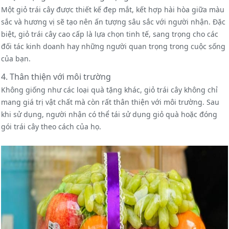
Một giỏ trái cây được thiết kế đẹp mắt, kết hợp hài hòa giữa màu
sắc và hương vị sẽ tạo nên ấn tượng sâu sắc với người nhận. Đặc
biệt, giỏ trái cây cao cấp là lựa chọn tinh tế, sang trọng cho các
đối tác kinh doanh hay những người quan trọng trong cuộc sống
của bạn.
4. Thân thiện với môi trường
Không giống như các loại quà tặng khác, giỏ trái cây không chỉ
mang giá trị vật chất mà còn rất thân thiện với môi trường. Sau
khi sử dụng, người nhận có thể tái sử dụng giỏ quà hoặc đóng
gói trái cây theo cách của họ.