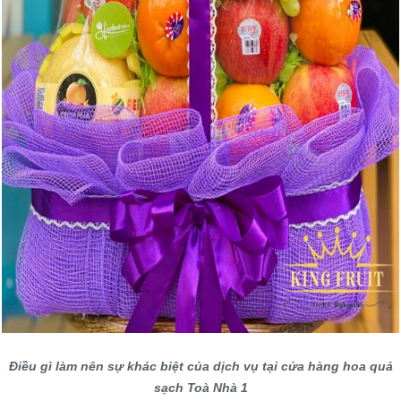
Điều gì làm nên sự khác biệt của dịch vụ tại cửa hàng hoa quả
sạch Toà Nhà 1