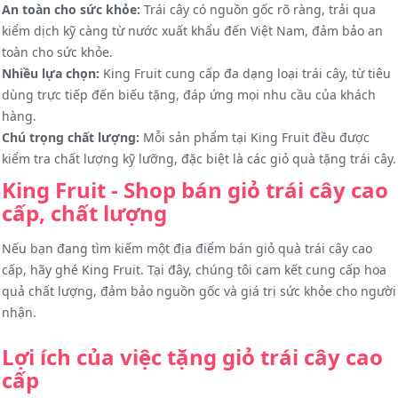
An toàn cho sức khỏe:
Trái cây có nguồn gốc rõ ràng, trải qua
kiểm dịch kỹ càng từ nước xuất khẩu đến Việt Nam, đảm bảo an
toàn cho sức khỏe.
Nhiều lựa chọn:
King Fruit cung cấp đa dạng loại trái cây, từ tiêu
dùng trực tiếp đến biếu tặng, đáp ứng mọi nhu cầu của khách
hàng.
Chú trọng chất lượng:
Mỗi sản phẩm tại King Fruit đều được
kiểm tra chất lượng kỹ lưỡng, đặc biệt là các giỏ quà tặng trái cây.
King Fruit - Shop bán giỏ trái cây cao
cấp, chất lượng
Nếu bạn đang tìm kiếm một địa điểm bán giỏ quà trái cây cao
cấp, hãy ghé King Fruit. Tại đây, chúng tôi cam kết cung cấp hoa
quả chất lượng, đảm bảo nguồn gốc và giá trị sức khỏe cho người
nhận.
Lợi ích của việc tặng giỏ trái cây cao
cấp