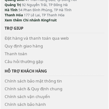
Quảng Trị
92 Nguyễn Trãi, TP Đông Hà
Hà Tĩnh
54 Phan Đình Phùng, TP Hà Tĩnh
Thanh Hóa
177 Lê Lai, TP Thanh Hóa
Xem thêm Chi nhánh KingFruit
TRỢ GIÚP
Đặt hàng và thanh toán qua web
Quy định giao hàng
Thanh toán
Câu hỏi thường gặp
HỖ TRỢ KHÁCH HÀNG
Chính sách bảo mật thông tin
Chính sách & Quy định chung
Chính sách vận chuyển
Chính sách bảo hành