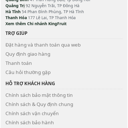
Quảng Trị
92 Nguyễn Trãi, TP Đông Hà
Hà Tĩnh
54 Phan Đình Phùng, TP Hà Tĩnh
Thanh Hóa
177 Lê Lai, TP Thanh Hóa
Xem thêm Chi nhánh KingFruit
TRỢ GIÚP
Đặt hàng và thanh toán qua web
Quy định giao hàng
Thanh toán
Câu hỏi thường gặp
HỖ TRỢ KHÁCH HÀNG
Chính sách bảo mật thông tin
Chính sách & Quy định chung
Chính sách vận chuyển
Chính sách bảo hành