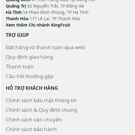
Quảng Trị
92 Nguyễn Trãi, TP Đông Hà
Hà Tĩnh
54 Phan Đình Phùng, TP Hà Tĩnh
Thanh Hóa
177 Lê Lai, TP Thanh Hóa
Xem thêm Chi nhánh KingFruit
TRỢ GIÚP
Đặt hàng và thanh toán qua web
Quy định giao hàng
Thanh toán
Câu hỏi thường gặp
HỖ TRỢ KHÁCH HÀNG
Chính sách bảo mật thông tin
Chính sách & Quy định chung
Chính sách vận chuyển
Chính sách bảo hành