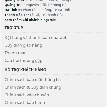
Quảng Trị
92 Nguyễn Trãi, TP Đông Hà
Hà Tĩnh
54 Phan Đình Phùng, TP Hà Tĩnh
Thanh Hóa
177 Lê Lai, TP Thanh Hóa
Xem thêm Chi nhánh KingFruit
TRỢ GIÚP
Đặt hàng và thanh toán qua web
Quy định giao hàng
Thanh toán
Câu hỏi thường gặp
HỖ TRỢ KHÁCH HÀNG
Chính sách bảo mật thông tin
Chính sách & Quy định chung
Chính sách vận chuyển
Chính sách bảo hành