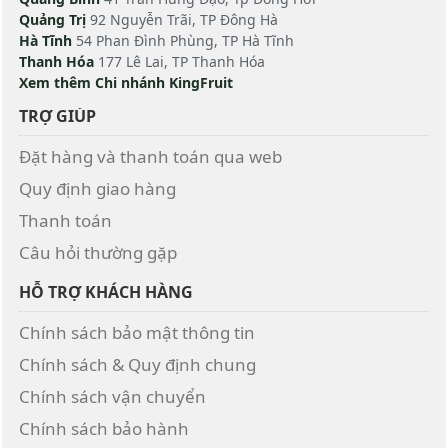
Quảng Trị
92 Nguyễn Trãi, TP Đông Hà
Hà Tĩnh
54 Phan Đình Phùng, TP Hà Tĩnh
Thanh Hóa
177 Lê Lai, TP Thanh Hóa
Xem thêm Chi nhánh KingFruit
TRỢ GIÚP
Đặt hàng và thanh toán qua web
Quy định giao hàng
Thanh toán
Câu hỏi thường gặp
HỖ TRỢ KHÁCH HÀNG
Chính sách bảo mật thông tin
Chính sách & Quy định chung
Chính sách vận chuyển
Chính sách bảo hành