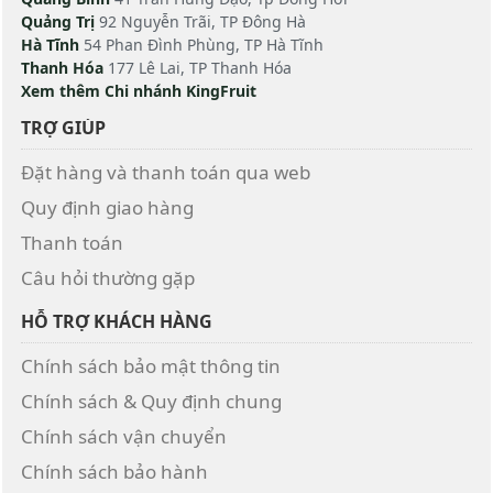
Quảng Trị
92 Nguyễn Trãi, TP Đông Hà
Hà Tĩnh
54 Phan Đình Phùng, TP Hà Tĩnh
Thanh Hóa
177 Lê Lai, TP Thanh Hóa
Xem thêm Chi nhánh KingFruit
TRỢ GIÚP
Đặt hàng và thanh toán qua web
Quy định giao hàng
Thanh toán
Câu hỏi thường gặp
HỖ TRỢ KHÁCH HÀNG
Chính sách bảo mật thông tin
Chính sách & Quy định chung
Chính sách vận chuyển
Chính sách bảo hành