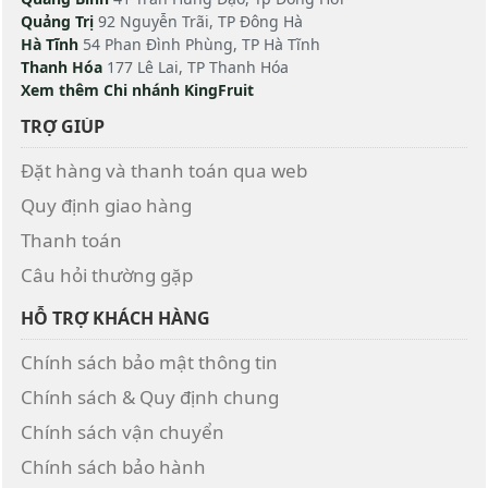
Quảng Trị
92 Nguyễn Trãi, TP Đông Hà
Hà Tĩnh
54 Phan Đình Phùng, TP Hà Tĩnh
Thanh Hóa
177 Lê Lai, TP Thanh Hóa
Xem thêm Chi nhánh KingFruit
TRỢ GIÚP
Đặt hàng và thanh toán qua web
Quy định giao hàng
Thanh toán
Câu hỏi thường gặp
HỖ TRỢ KHÁCH HÀNG
Chính sách bảo mật thông tin
Chính sách & Quy định chung
Chính sách vận chuyển
Chính sách bảo hành