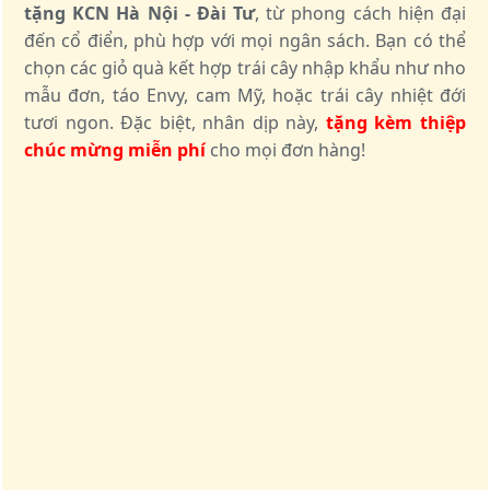
tặng KCN Hà Nội - Đài Tư
, từ phong cách hiện đại
đến cổ điển, phù hợp với mọi ngân sách. Bạn có thể
chọn các giỏ quà kết hợp trái cây nhập khẩu như nho
mẫu đơn, táo Envy, cam Mỹ, hoặc trái cây nhiệt đới
tươi ngon. Đặc biệt, nhân dịp này,
tặng kèm thiệp
chúc mừng miễn phí
cho mọi đơn hàng!