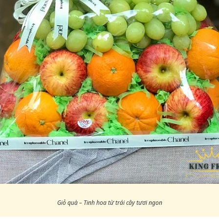
Giỏ quà – Tinh hoa từ trái cây tươi ngon