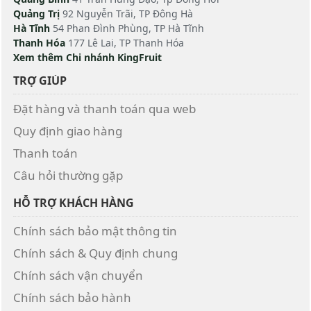
Quảng Trị
92 Nguyễn Trãi, TP Đông Hà
Hà Tĩnh
54 Phan Đình Phùng, TP Hà Tĩnh
Thanh Hóa
177 Lê Lai, TP Thanh Hóa
Xem thêm Chi nhánh KingFruit
TRỢ GIÚP
Đặt hàng và thanh toán qua web
Quy định giao hàng
Thanh toán
Câu hỏi thường gặp
HỖ TRỢ KHÁCH HÀNG
Chính sách bảo mật thông tin
Chính sách & Quy định chung
Chính sách vận chuyển
Chính sách bảo hành