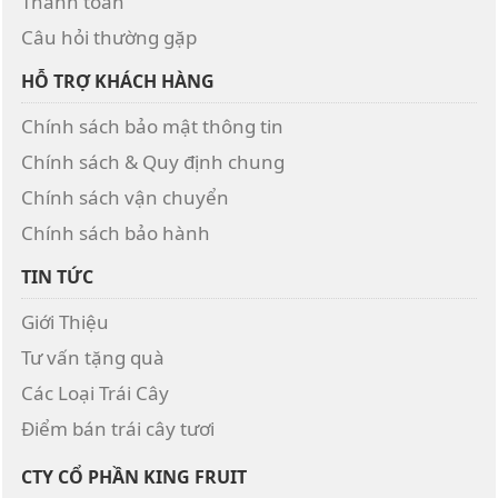
Thanh toán
Câu hỏi thường gặp
HỖ TRỢ KHÁCH HÀNG
Chính sách bảo mật thông tin
Chính sách & Quy định chung
Chính sách vận chuyển
Chính sách bảo hành
TIN TỨC
Giới Thiệu
Tư vấn tặng quà
Các Loại Trái Cây
Điểm bán trái cây tươi
CTY CỔ PHẦN KING FRUIT