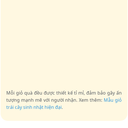
Mỗi giỏ quà đều được thiết kế tỉ mỉ, đảm bảo gây ấn
tượng mạnh mẽ với người nhận. Xem thêm:
Mẫu giỏ
trái cây sinh nhật hiện đại
.