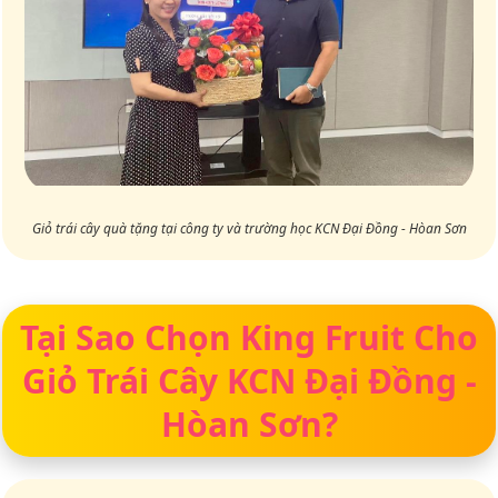
Giỏ trái cây quà tặng tại công ty và trường học KCN Đại Đồng - Hòan Sơn
Tại Sao Chọn King Fruit Cho
Giỏ Trái Cây KCN Đại Đồng -
Hòan Sơn?