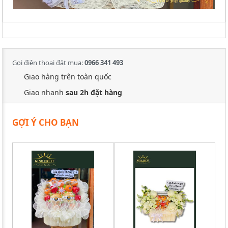
Gọi điện thoại đặt mua:
0966 341 493
Giao hàng trên toàn quốc
Giao nhanh
sau 2h đặt hàng
GỢI Ý CHO BẠN