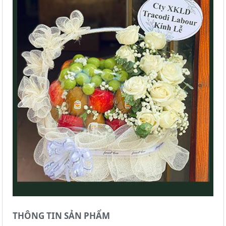
THÔNG TIN SẢN PHẨM