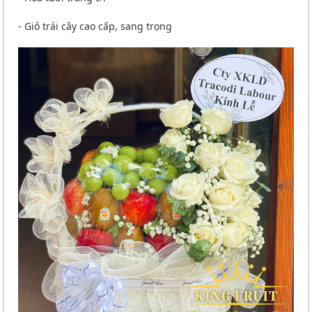
- Giỏ trái cây cao cấp, sang trọng