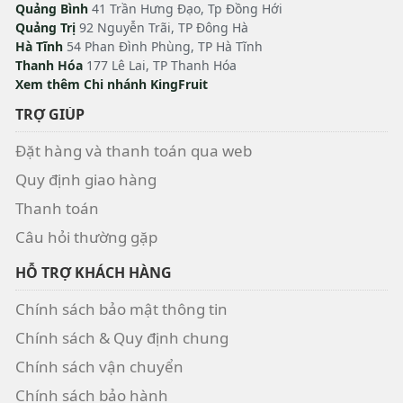
Quảng Bình
41 Trần Hưng Đạo, Tp Đồng Hới
Quảng Trị
92 Nguyễn Trãi, TP Đông Hà
Hà Tĩnh
54 Phan Đình Phùng, TP Hà Tĩnh
Thanh Hóa
177 Lê Lai, TP Thanh Hóa
Xem thêm Chi nhánh KingFruit
TRỢ GIÚP
Đặt hàng và thanh toán qua web
Quy định giao hàng
Thanh toán
Câu hỏi thường gặp
HỖ TRỢ KHÁCH HÀNG
Chính sách bảo mật thông tin
Chính sách & Quy định chung
Chính sách vận chuyển
Chính sách bảo hành