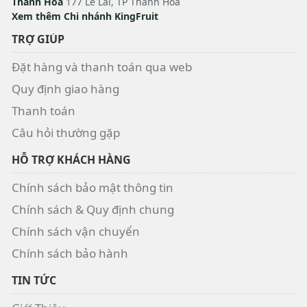
Thanh Hóa
177 Lê Lai, TP Thanh Hóa
Xem thêm Chi nhánh KingFruit
TRỢ GIÚP
Đặt hàng và thanh toán qua web
Quy định giao hàng
Thanh toán
Câu hỏi thường gặp
HỖ TRỢ KHÁCH HÀNG
Chính sách bảo mật thông tin
Chính sách & Quy định chung
Chính sách vận chuyển
Chính sách bảo hành
TIN TỨC