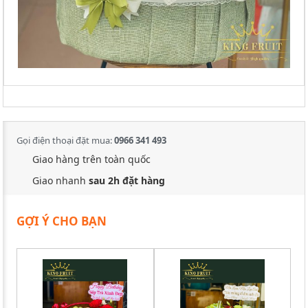
Gọi điện thoại đặt mua:
0966 341 493
Giao hàng trên toàn quốc
Giao nhanh
sau 2h đặt hàng
GỢI Ý CHO BẠN