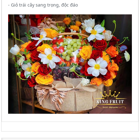
- Giỏ trái cây sang trọng, độc đáo