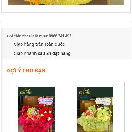
Gọi điện thoại đặt mua:
0966 341 493
Giao hàng trên toàn quốc
Giao nhanh
sau 2h đặt hàng
GỢI Ý CHO BẠN