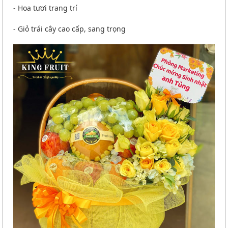
- Hoa tươi trang trí
- Giỏ trái cây cao cấp, sang trọng