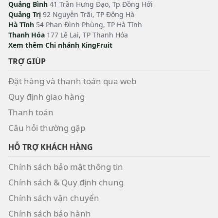
Quảng Bình
41 Trần Hưng Đạo, Tp Đồng Hới
Quảng Trị
92 Nguyễn Trãi, TP Đông Hà
Hà Tĩnh
54 Phan Đình Phùng, TP Hà Tĩnh
Thanh Hóa
177 Lê Lai, TP Thanh Hóa
Xem thêm Chi nhánh KingFruit
TRỢ GIÚP
Đặt hàng và thanh toán qua web
Quy định giao hàng
Thanh toán
Câu hỏi thường gặp
HỖ TRỢ KHÁCH HÀNG
Chính sách bảo mật thông tin
Chính sách & Quy định chung
Chính sách vận chuyển
Chính sách bảo hành