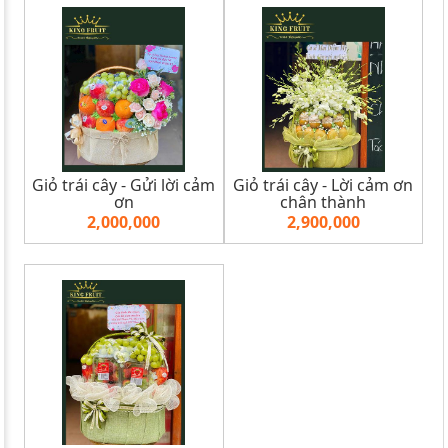
Giỏ trái cây - Gửi lời cảm
Giỏ trái cây - Lời cảm ơn
ơn
chân thành
2,000,000
2,900,000