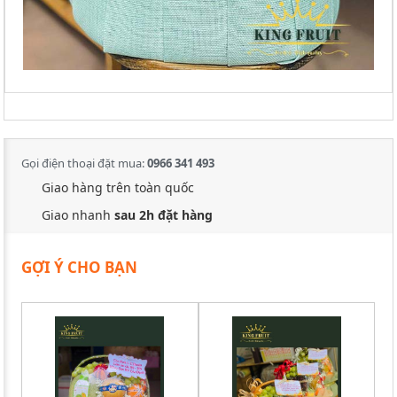
Gọi điện thoại đặt mua:
0966 341 493
Giao hàng trên toàn quốc
Giao nhanh
sau 2h đặt hàng
GỢI Ý CHO BẠN