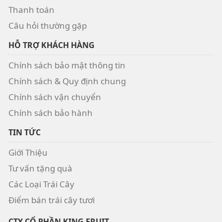
Thanh toán
Câu hỏi thường gặp
HỖ TRỢ KHÁCH HÀNG
Chính sách bảo mật thông tin
Chính sách & Quy định chung
Chính sách vận chuyển
Chính sách bảo hành
TIN TỨC
Giới Thiệu
Tư vấn tặng quà
Các Loại Trái Cây
Điểm bán trái cây tươi
CTY CỔ PHẦN KING FRUIT