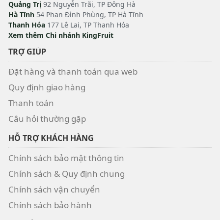
Quảng Trị
92 Nguyễn Trãi, TP Đông Hà
Hà Tĩnh
54 Phan Đình Phùng, TP Hà Tĩnh
Thanh Hóa
177 Lê Lai, TP Thanh Hóa
Xem thêm Chi nhánh KingFruit
TRỢ GIÚP
Đặt hàng và thanh toán qua web
Quy định giao hàng
Thanh toán
Câu hỏi thường gặp
HỖ TRỢ KHÁCH HÀNG
Chính sách bảo mật thông tin
Chính sách & Quy định chung
Chính sách vận chuyển
Chính sách bảo hành