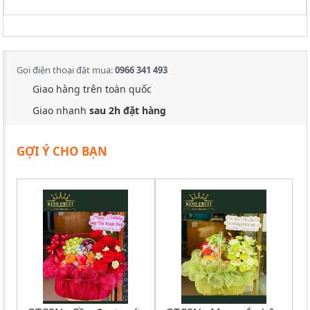
Gọi điện thoại đặt mua:
0966 341 493
Giao hàng trên toàn quốc
Giao nhanh
sau 2h đặt hàng
GỢI Ý CHO BẠN