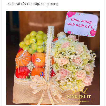
- Giỏ trái cây cao cấp, sang trọng