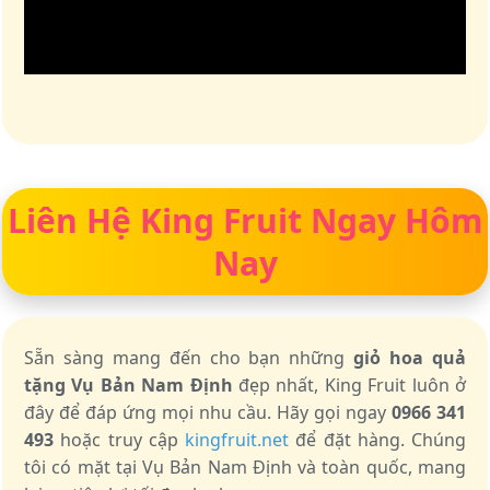
Liên Hệ King Fruit Ngay Hôm
Nay
Sẵn sàng mang đến cho bạn những
giỏ hoa quả
tặng Vụ Bản Nam Định
đẹp nhất, King Fruit luôn ở
đây để đáp ứng mọi nhu cầu. Hãy gọi ngay
0966 341
493
hoặc truy cập
kingfruit.net
để đặt hàng. Chúng
tôi có mặt tại Vụ Bản Nam Định và toàn quốc, mang