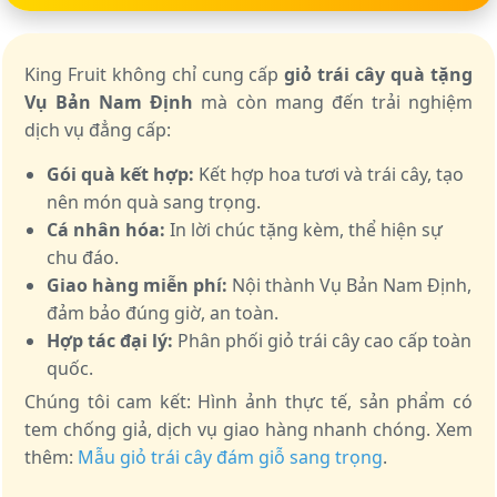
King Fruit không chỉ cung cấp
giỏ trái cây quà tặng
Vụ Bản Nam Định
mà còn mang đến trải nghiệm
dịch vụ đẳng cấp:
Gói quà kết hợp:
Kết hợp hoa tươi và trái cây, tạo
nên món quà sang trọng.
Cá nhân hóa:
In lời chúc tặng kèm, thể hiện sự
chu đáo.
Giao hàng miễn phí:
Nội thành Vụ Bản Nam Định,
đảm bảo đúng giờ, an toàn.
Hợp tác đại lý:
Phân phối giỏ trái cây cao cấp toàn
quốc.
Chúng tôi cam kết: Hình ảnh thực tế, sản phẩm có
tem chống giả, dịch vụ giao hàng nhanh chóng. Xem
thêm:
Mẫu giỏ trái cây đám giỗ sang trọng
.