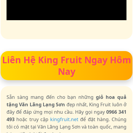
Liên Hệ King Fruit Ngay Hôm
Nay
Sẵn sàng mang đến cho bạn những
giỏ hoa quả
tặng Văn Lãng Lạng Sơn
đẹp nhất, King Fruit luôn ở
đây để đáp ứng mọi nhu cầu. Hãy gọi ngay
0966 341
493
hoặc truy cập
kingfruit.net
để đặt hàng. Chúng
tôi có mặt tại Văn Lãng Lạng Sơn và toàn quốc, mang