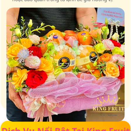
Giữ trọn vị ngọt của thiên nhiên