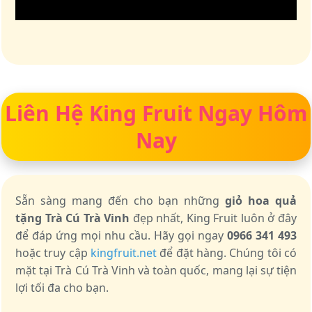
Liên Hệ King Fruit Ngay Hôm
Nay
Sẵn sàng mang đến cho bạn những
giỏ hoa quả
tặng Trà Cú Trà Vinh
đẹp nhất, King Fruit luôn ở đây
để đáp ứng mọi nhu cầu. Hãy gọi ngay
0966 341 493
hoặc truy cập
kingfruit.net
để đặt hàng. Chúng tôi có
mặt tại Trà Cú Trà Vinh và toàn quốc, mang lại sự tiện
lợi tối đa cho bạn.