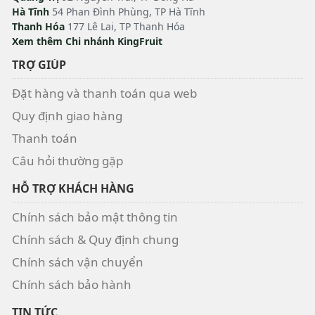
Hà Tĩnh
54 Phan Đình Phùng, TP Hà Tĩnh
Thanh Hóa
177 Lê Lai, TP Thanh Hóa
Xem thêm Chi nhánh KingFruit
TRỢ GIÚP
Đặt hàng và thanh toán qua web
Quy định giao hàng
Thanh toán
Câu hỏi thường gặp
HỖ TRỢ KHÁCH HÀNG
Chính sách bảo mật thông tin
Chính sách & Quy định chung
Chính sách vận chuyển
Chính sách bảo hành
TIN TỨC