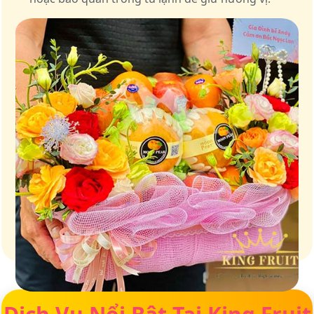
Giữ trọn vị ngọt của thiên nhiên