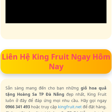
Liên Hệ King Fruit Ngay Hôm
Nay
Sẵn sàng mang đến cho bạn những
giỏ hoa quả
tặng Hoàng Sa TP Đà Nẵng
đẹp nhất, King Fruit
luôn ở đây để đáp ứng mọi nhu cầu. Hãy gọi ngay
0966 341 493
hoặc truy cập
kingfruit.net
để đặt hàng.