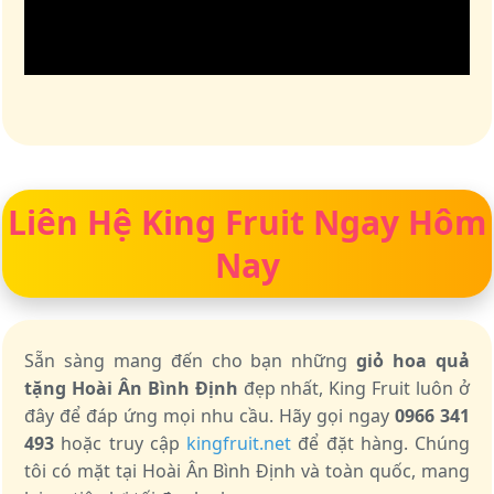
Liên Hệ King Fruit Ngay Hôm
Nay
Sẵn sàng mang đến cho bạn những
giỏ hoa quả
tặng Hoài Ân Bình Định
đẹp nhất, King Fruit luôn ở
đây để đáp ứng mọi nhu cầu. Hãy gọi ngay
0966 341
493
hoặc truy cập
kingfruit.net
để đặt hàng. Chúng
tôi có mặt tại Hoài Ân Bình Định và toàn quốc, mang