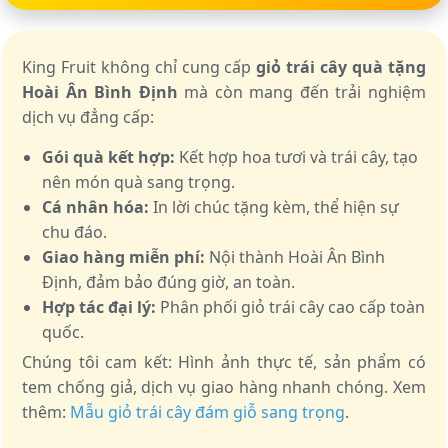
King Fruit không chỉ cung cấp
giỏ trái cây quà tặng
Hoài Ân Bình Định
mà còn mang đến trải nghiệm
dịch vụ đẳng cấp:
Gói quà kết hợp:
Kết hợp hoa tươi và trái cây, tạo
nên món quà sang trọng.
Cá nhân hóa:
In lời chúc tặng kèm, thể hiện sự
chu đáo.
Giao hàng miễn phí:
Nội thành Hoài Ân Bình
Định, đảm bảo đúng giờ, an toàn.
Hợp tác đại lý:
Phân phối giỏ trái cây cao cấp toàn
quốc.
Chúng tôi cam kết: Hình ảnh thực tế, sản phẩm có
tem chống giả, dịch vụ giao hàng nhanh chóng. Xem
thêm:
Mẫu giỏ trái cây đám giỗ sang trọng
.