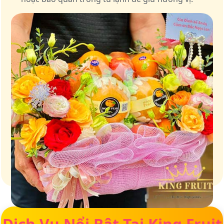
Giữ trọn vị ngọt của thiên nhiên