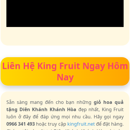
Liên Hệ King Fruit Ngay Hôm
Nay
Sẵn sàng mang đến cho bạn những
giỏ hoa quả
tặng Diên Khánh Khánh Hòa
đẹp nhất, King Fruit
luôn ở đây để đáp ứng mọi nhu cầu. Hãy gọi ngay
0966 341 493
hoặc truy cập
kingfruit.net
để đặt hàng.