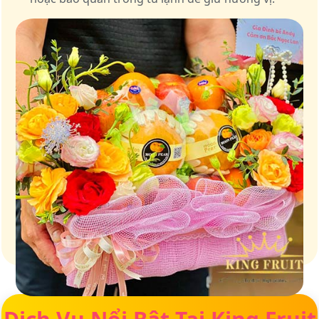
Giữ trọn vị ngọt của thiên nhiên