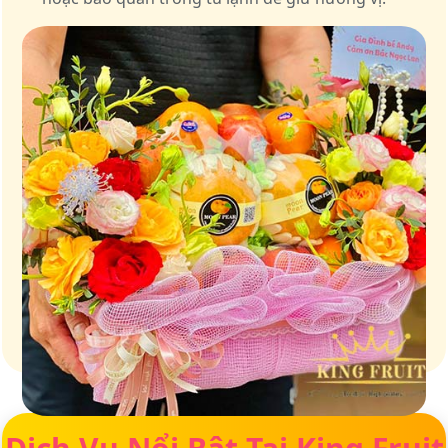
Giữ trọn vị ngọt của thiên nhiên