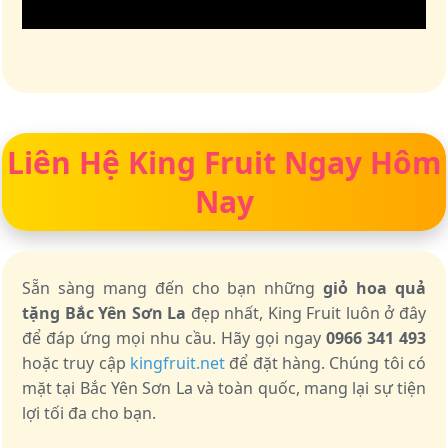
Liên Hệ King Fruit Ngay Hôm
Nay
Sẵn sàng mang đến cho bạn những
giỏ hoa quả
tặng Bắc Yên Sơn La
đẹp nhất, King Fruit luôn ở đây
để đáp ứng mọi nhu cầu. Hãy gọi ngay
0966 341 493
hoặc truy cập
kingfruit.net
để đặt hàng. Chúng tôi có
mặt tại Bắc Yên Sơn La và toàn quốc, mang lại sự tiện
lợi tối đa cho bạn.