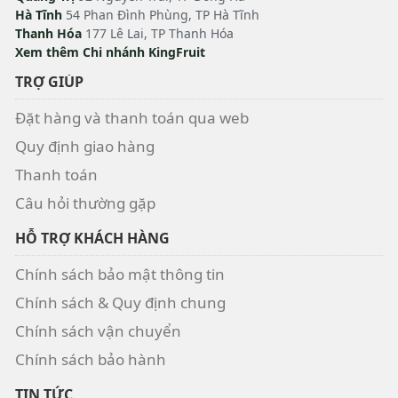
Hà Tĩnh
54 Phan Đình Phùng, TP Hà Tĩnh
Thanh Hóa
177 Lê Lai, TP Thanh Hóa
Xem thêm Chi nhánh KingFruit
TRỢ GIÚP
Đặt hàng và thanh toán qua web
Quy định giao hàng
Thanh toán
Câu hỏi thường gặp
HỖ TRỢ KHÁCH HÀNG
Chính sách bảo mật thông tin
Chính sách & Quy định chung
Chính sách vận chuyển
Chính sách bảo hành
TIN TỨC