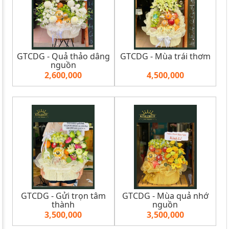
GTCDG - Quả thảo dâng
GTCDG - Mùa trái thơm
nguồn
2,600,000
4,500,000
GTCDG - Gửi trọn tâm
GTCDG - Mùa quả nhớ
thành
nguồn
3,500,000
3,500,000