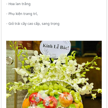
- Hoa lan trắng
- Phụ kiện trang trí,
- Giỏ trái cây cao cấp, sang trọng