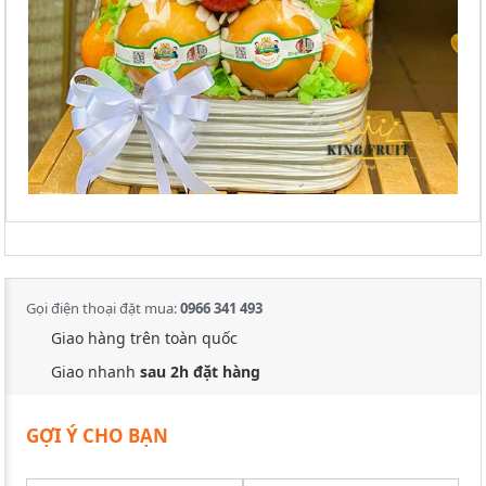
Gọi điện thoại đặt mua:
0966 341 493
Giao hàng trên toàn quốc
Giao nhanh
sau 2h đặt hàng
GỢI Ý CHO BẠN