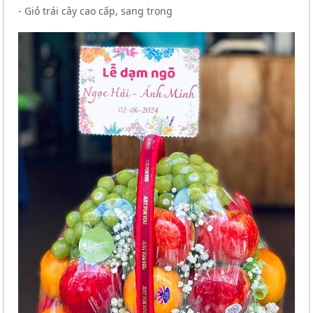
- Giỏ trái cây cao cấp, sang trọng