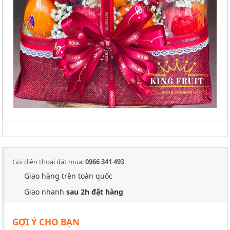
Gọi điện thoại đặt mua:
0966 341 493
Giao hàng trên toàn quốc
Giao nhanh
sau 2h đặt hàng
GỢI Ý CHO BẠN