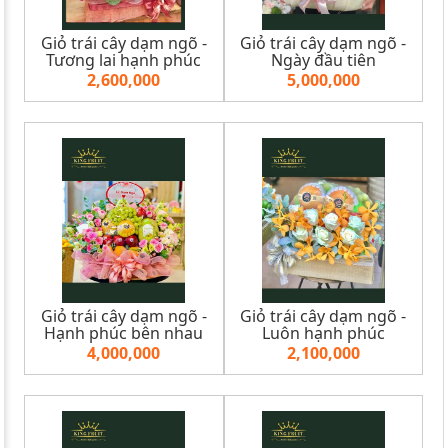
Giỏ trái cây dạm ngõ -
Giỏ trái cây dạm ngõ -
Tương lai hạnh phúc
Ngày đầu tiên
2,600,000
5,000,000
Giỏ trái cây dạm ngõ -
Giỏ trái cây dạm ngõ -
Hạnh phúc bên nhau
Luôn hạnh phúc
4,000,000
2,100,000