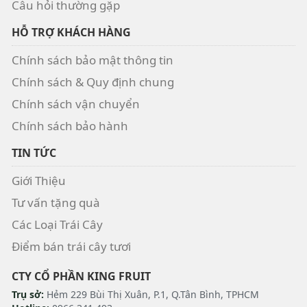
Câu hỏi thường gặp
HỖ TRỢ KHÁCH HÀNG
Chính sách bảo mật thông tin
Chính sách & Quy định chung
Chính sách vận chuyển
Chính sách bảo hành
TIN TỨC
Giới Thiệu
Tư vấn tặng quà
Các Loại Trái Cây
Điểm bán trái cây tươi
CTY CỔ PHẦN KING FRUIT
Trụ sở:
Hẻm 229 Bùi Thị Xuân, P.1, Q.Tân Bình, TPHCM