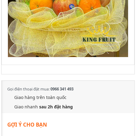
Gọi điện thoại đặt mua:
0966 341 493
Giao hàng trên toàn quốc
Giao nhanh
sau 2h đặt hàng
GỢI Ý CHO BẠN