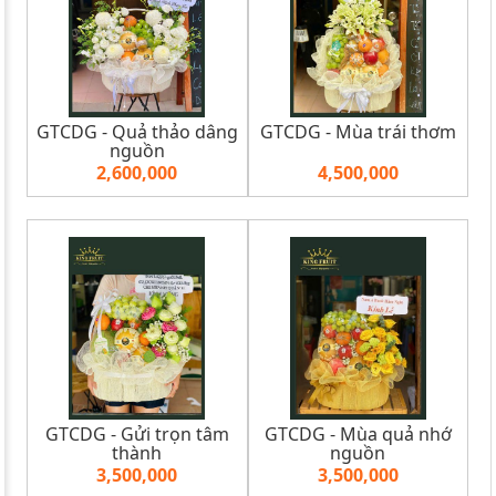
GTCDG - Quả thảo dâng
GTCDG - Mùa trái thơm
nguồn
2,600,000
4,500,000
GTCDG - Gửi trọn tâm
GTCDG - Mùa quả nhớ
thành
nguồn
3,500,000
3,500,000