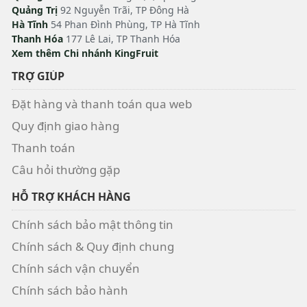
Quảng Trị
92 Nguyễn Trãi, TP Đông Hà
Hà Tĩnh
54 Phan Đình Phùng, TP Hà Tĩnh
Thanh Hóa
177 Lê Lai, TP Thanh Hóa
Xem thêm Chi nhánh KingFruit
TRỢ GIÚP
Đặt hàng và thanh toán qua web
Quy định giao hàng
Thanh toán
Câu hỏi thường gặp
HỖ TRỢ KHÁCH HÀNG
Chính sách bảo mật thông tin
Chính sách & Quy định chung
Chính sách vận chuyển
Chính sách bảo hành