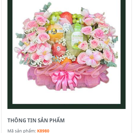
THÔNG TIN SẢN PHẨM
Mã sản phẩm:
K8980