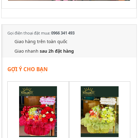
Gọi điện thoại đặt mua:
0966 341 493
Giao hàng trên toàn quốc
Giao nhanh
sau 2h đặt hàng
GỢI Ý CHO BẠN