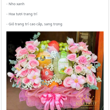
- Nho xanh
- Hoa tươi trang trí
- Giỏ trang trí cao cấp, sang trọng