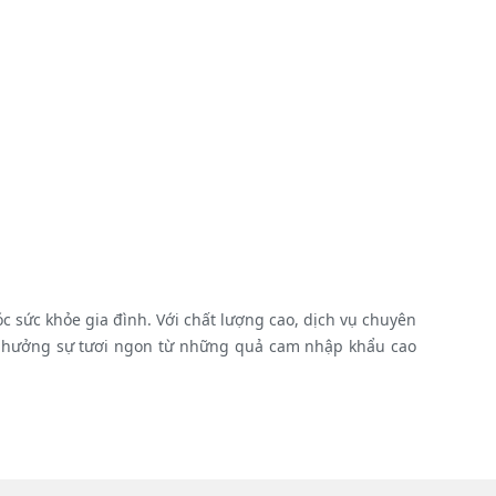
 sức khỏe gia đình. Với chất lượng cao, dịch vụ chuyên
ận hưởng sự tươi ngon từ những quả cam nhập khẩu cao