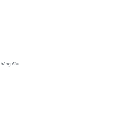
a hàng đầu.