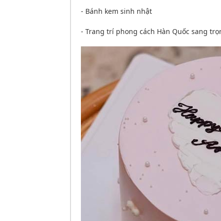
- Bánh kem sinh nhật
- Trang trí phong cách Hàn Quốc sang trọn