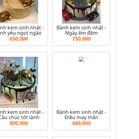
nh kem sinh nhật -
Bánh kem sinh nhật -
ình yêu ngọt ngào
Ngày êm đềm
650,000
750,000
nh kem sinh nhật -
Bánh kem sinh nhật -
Cầu chúc tốt lành
Điều may mắn
800,000
600,000